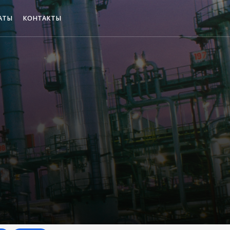
АТЫ
КОНТАКТЫ