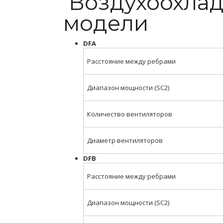
Воздухоохлад
модели
DFA
Расстояние между ребрами
Диапазон мощности (SC2)
Количество вентиляторов
Диаметр вентиляторов
DFB
Расстояние между ребрами
Диапазон мощности (SC2)