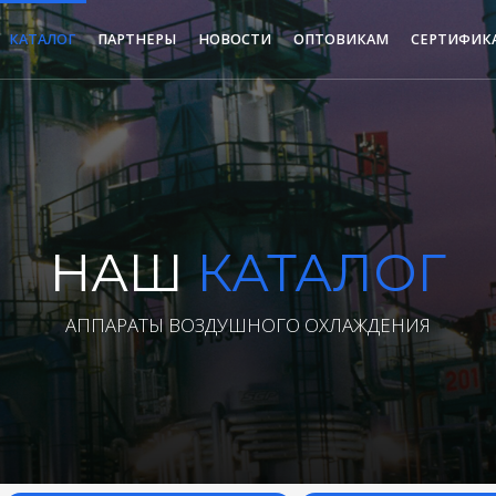
КАТАЛОГ
ПАРТНЕРЫ
НОВОСТИ
ОПТОВИКАМ
СЕРТИФИК
НАШ
КАТАЛОГ
АППАРАТЫ ВОЗДУШНОГО ОХЛАЖДЕНИЯ