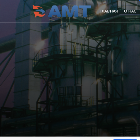
ГЛАВНАЯ
О НАС