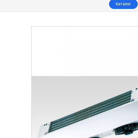
Каталог