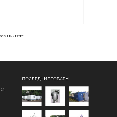
казанных ниже.
ПОСЛЕДНИЕ ТОВАРЫ
 21,