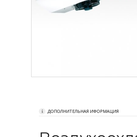
ДОПОЛНИТЕЛЬНАЯ ИФОРМАЦИЯ